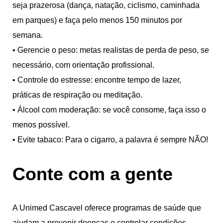
seja prazerosa (dança, natação, ciclismo, caminhada
em parques) e faça pelo menos 150 minutos por
semana.
• Gerencie o peso: metas realistas de perda de peso, se
necessário, com orientação profissional.
• Controle do estresse: encontre tempo de lazer,
práticas de respiração ou meditação.
• Álcool com moderação: se você consome, faça isso o
menos possível.
• Evite tabaco: Para o cigarro, a palavra é sempre NÃO!
Conte com a gente
A Unimed Cascavel oferece programas de saúde que
ajudam a prevenir doenças e controlar condições