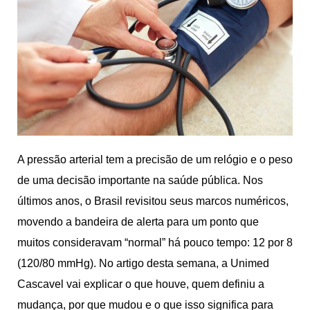
A pressão arterial tem a precisão de um relógio e o peso
de uma decisão importante na saúde pública. Nos
últimos anos, o Brasil revisitou seus marcos numéricos,
movendo a bandeira de alerta para um ponto que
muitos consideravam “normal” há pouco tempo: 12 por 8
(120/80 mmHg). No artigo desta semana, a Unimed
Cascavel vai explicar o que houve, quem definiu a
mudança, por que mudou e o que isso significa para