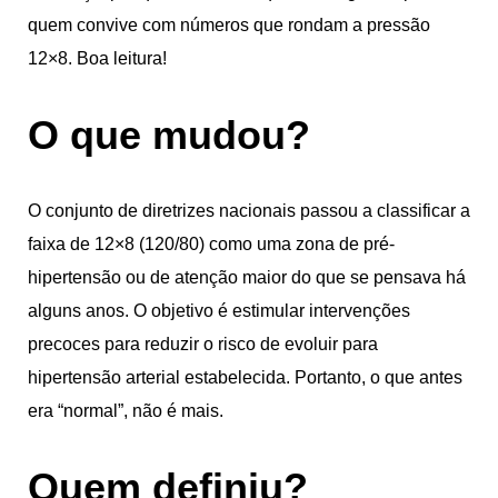
quem convive com números que rondam a pressão
12×8. Boa leitura!
O que mudou?
O conjunto de diretrizes nacionais passou a classificar a
faixa de 12×8 (120/80) como uma zona de pré-
hipertensão ou de atenção maior do que se pensava há
alguns anos. O objetivo é estimular intervenções
precoces para reduzir o risco de evoluir para
hipertensão arterial estabelecida. Portanto, o que antes
era “normal”, não é mais.
Quem definiu?