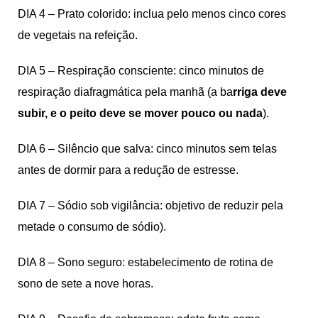
DIA 4 – Prato colorido: inclua pelo menos cinco cores
de vegetais na refeição.
DIA 5 – Respiração consciente: cinco minutos de
respiração diafragmática pela manhã (a ba
rriga deve
subir,
e o peito deve se mover pouco ou nada
).
DIA 6 – Silêncio que salva: cinco minutos sem telas
antes de dormir para a redução de estresse.
DIA 7 – Sódio sob vigilância: objetivo de reduzir pela
metade o consumo de sódio).
DIA 8 – Sono seguro: estabelecimento de rotina de
sono de sete a nove horas.