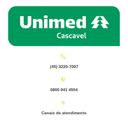
(
45) 3220-7007
0800 041 4554
Canais de atendimento