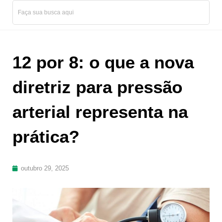
12 por 8: o que a nova
diretriz para pressão
arterial representa na
prática?
outubro 29, 2025