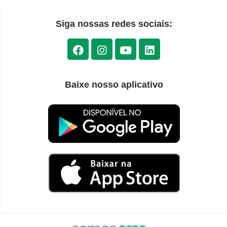
Siga nossas redes sociais:
Baixe nosso aplicativo