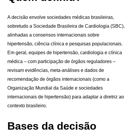
A decisão envolve sociedades médicas brasileiras,
sobretudo a Sociedade Brasileira de Cardiologia (SBC),
alinhadas a consensos internacionais sobre
hipertensão, ciência clínica e pesquisas populacionais.
Em geral, equipes de hipertensão, cardiologia e clínica
médica – com participação de órgãos reguladores –
revisam evidências, meta-análises e dados de
recomendação de órgãos internacionais (como a
Organização Mundial da Saúde e sociedades
internacionais de hipertensão) para adaptar a diretriz ao
contexto brasileiro.
Bases da decisão