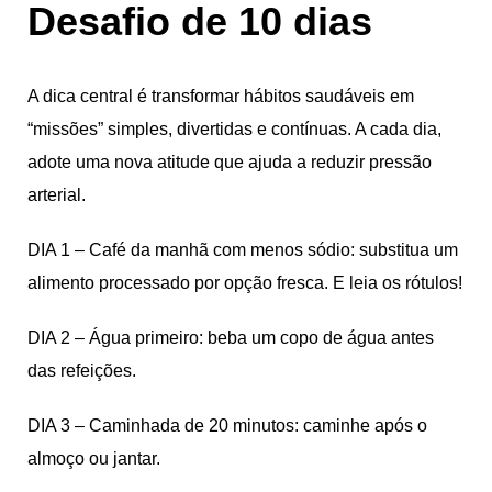
Desafio de 10 dias
A dica central é transformar hábitos saudáveis em
“missões” simples, divertidas e contínuas. A cada dia,
adote uma nova atitude que ajuda a reduzir pressão
arterial.
DIA 1 – Café da manhã com menos sódio: substitua um
alimento processado por opção fresca. E leia os rótulos!
DIA 2 – Água primeiro: beba um copo de água antes
das refeições.
DIA 3 – Caminhada de 20 minutos: caminhe após o
almoço ou jantar.