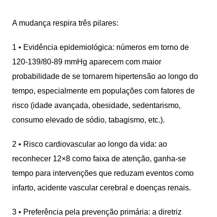
A mudança respira três pilares:
1 • Evidência epidemiológica: números em torno de
120-139/80-89 mmHg aparecem com maior
probabilidade de se tornarem hipertensão ao longo do
tempo, especialmente em populações com fatores de
risco (idade avançada, obesidade, sedentarismo,
consumo elevado de sódio, tabagismo, etc.).
2 • Risco cardiovascular ao longo da vida: ao
reconhecer 12×8 como faixa de atenção, ganha-se
tempo para intervenções que reduzam eventos como
infarto, acidente vascular cerebral e doenças renais.
3 • Preferência pela prevenção primária: a diretriz