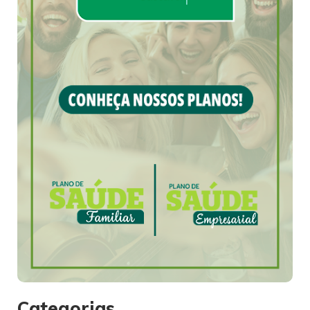
Categorias