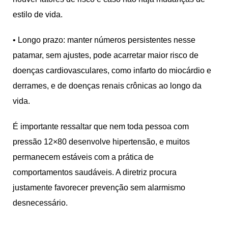
estilo de vida.
• Longo prazo: manter números persistentes nesse
patamar, sem ajustes, pode acarretar maior risco de
doenças cardiovasculares, como infarto do miocárdio e
derrames, e de doenças renais crônicas ao longo da
vida.
É importante ressaltar que nem toda pessoa com
pressão 12×80 desenvolve hipertensão, e muitos
permanecem estáveis com a prática de
comportamentos saudáveis. A diretriz procura
justamente favorecer prevenção sem alarmismo
desnecessário.