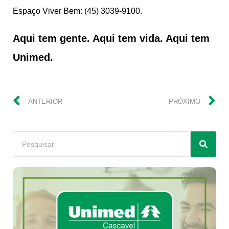
Espaço Viver Bem: (45) 3039-9100.
Aqui tem gente. Aqui tem vida. Aqui tem
Unimed.
ANTERIOR
PRÓXIMO