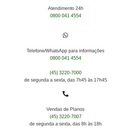
Atendimento 24h
0800 041 4554
Telefone/WhatsApp para informações
0800 041 4554
(45) 3220-7000
de segunda a sexta, das 7h45 às 17h45
Vendas de Planos
(45) 3220-7007
de segunda a sexta, das 8h às 18h