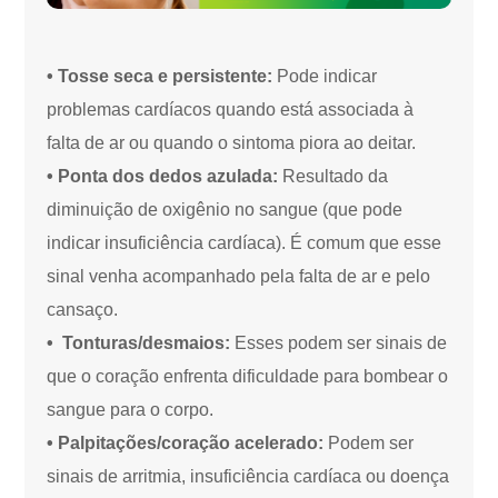
• Tosse seca e persistente:
Pode indicar
problemas cardíacos quando está associada à
falta de ar ou quando o sintoma piora ao deitar.
• Ponta dos dedos azulada:
Resultado da
diminuição de oxigênio no sangue (que pode
indicar insuficiência cardíaca). É comum que esse
sinal venha acompanhado pela falta de ar e pelo
cansaço.
• Tonturas/desmaios:
Esses podem ser sinais de
que o coração enfrenta dificuldade para bombear o
sangue para o corpo.
• Palpitações/coração acelerado:
Podem ser
sinais de arritmia, insuficiência cardíaca ou doença