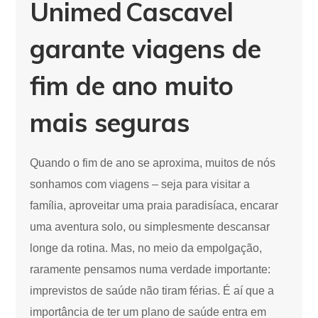
Unimed Cascavel
garante viagens de
fim de ano muito
mais seguras
Quando o fim de ano se aproxima, muitos de nós
sonhamos com viagens – seja para visitar a
família, aproveitar uma praia paradisíaca, encarar
uma aventura solo, ou simplesmente descansar
longe da rotina. Mas, no meio da empolgação,
raramente pensamos numa verdade importante:
imprevistos de saúde não tiram férias. É aí que a
importância de ter um plano de saúde entra em