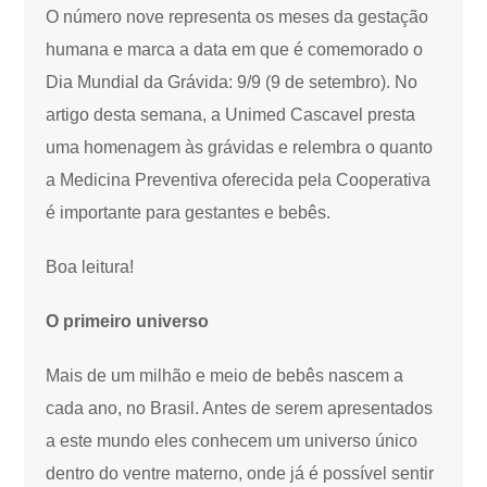
O número nove representa os meses da gestação
humana e marca a data em que é comemorado o
Dia Mundial da Grávida: 9/9 (9 de setembro). No
artigo desta semana, a Unimed Cascavel presta
uma homenagem às grávidas e relembra o quanto
a Medicina Preventiva oferecida pela Cooperativa
é importante para gestantes e bebês.
Boa leitura!
O primeiro universo
Mais de um milhão e meio de bebês nascem a
cada ano, no Brasil. Antes de serem apresentados
a este mundo eles conhecem um universo único
dentro do ventre materno, onde já é possível sentir