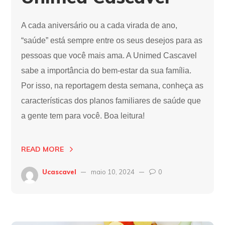
A cada aniversário ou a cada virada de ano,
“saúde” está sempre entre os seus desejos para as
pessoas que você mais ama. A Unimed Cascavel
sabe a importância do bem-estar da sua família.
Por isso, na reportagem desta semana, conheça as
características dos planos familiares de saúde que
a gente tem para você. Boa leitura!
READ MORE
Ucascavel
maio 10, 2024
0