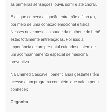
as primeiras sensações, ouvir, sorrir e até chorar.
É ali que começa a ligação entre mãe e filho (a),
por meio de uma conexão emocional e física.
Nesses nove meses, a saúde da mulher e do bebê
estão totalmente entrelaçadas. Por isso a
importância de um pré-natal cuidadoso, além de
um acompanhamento especial de medicina
preventiva.
Na Unimed Cascavel, beneficiárias gestantes têm
acesso a um programa completo, que vale a pena
conhecer:
Cegonha