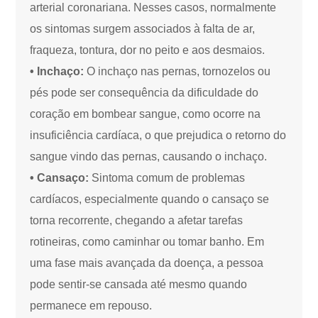
arterial coronariana. Nesses casos, normalmente
os sintomas surgem associados à falta de ar,
fraqueza, tontura, dor no peito e aos desmaios.
• Inchaço:
O inchaço nas pernas, tornozelos ou
pés pode ser consequência da dificuldade do
coração em bombear sangue, como ocorre na
insuficiência cardíaca, o que prejudica o retorno do
sangue vindo das pernas, causando o inchaço.
• Cansaço:
Sintoma comum de problemas
cardíacos, especialmente quando o cansaço se
torna recorrente, chegando a afetar tarefas
rotineiras, como caminhar ou tomar banho. Em
uma fase mais avançada da doença, a pessoa
pode sentir-se cansada até mesmo quando
permanece em repouso.