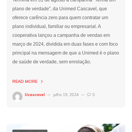
plano de verdade”, da Unimed Cascavel, que
oferece carência zero para quem contratar um
plano individual, familiar ou empresarial. A
cooperativa lançou a campanha de vendas em
março de 2024, dividida em duas fases e com foco
principal na mensagem de que a Unimed é o plano
de saúde de verdade, sem enrolação.
READ MORE
Ucascavel
julho 19, 2024
0