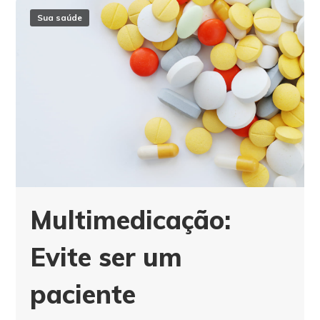
Sua saúde
Multimedicação:
Evite ser um
paciente