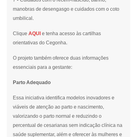
manobras de desengasgo e cuidados com o coto
umbilical.
Clique
AQUI
e tenha acesso às cartilhas
orientativas do Cegonha.
O projeto também oferece duas informações
essenciais para a gestante:
Parto Adequado
Essa iniciativa identifica modelos inovadores e
viáveis de atenção ao parto e nascimento,
valorizando o parto normal e reduzindo o
percentual de cesarianas sem indicação clínica na
saúde suplementar, além e oferecer às mulheres e