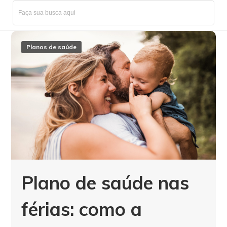
Planos de saúde
Plano de saúde nas
férias: como a