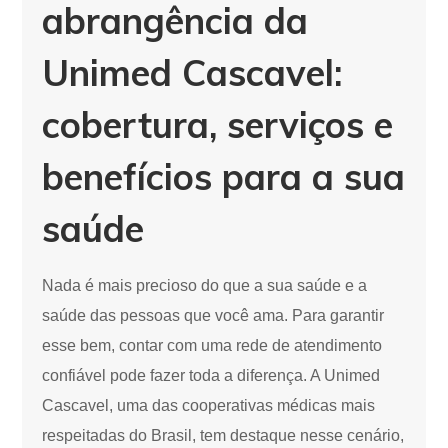
abrangência da
Unimed Cascavel:
cobertura, serviços e
benefícios para a sua
saúde
Nada é mais precioso do que a sua saúde e a
saúde das pessoas que você ama. Para garantir
esse bem, contar com uma rede de atendimento
confiável pode fazer toda a diferença. A Unimed
Cascavel, uma das cooperativas médicas mais
respeitadas do Brasil, tem destaque nesse cenário,