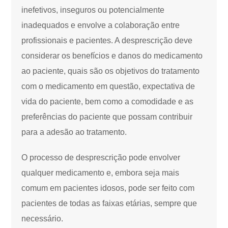
inefetivos, inseguros ou potencialmente
inadequados e envolve a colaboração entre
profissionais e pacientes. A desprescrição deve
considerar os benefícios e danos do medicamento
ao paciente, quais são os objetivos do tratamento
com o medicamento em questão, expectativa de
vida do paciente, bem como a comodidade e as
preferências do paciente que possam contribuir
para a adesão ao tratamento.
O processo de desprescrição pode envolver
qualquer medicamento e, embora seja mais
comum em pacientes idosos, pode ser feito com
pacientes de todas as faixas etárias, sempre que
necessário.