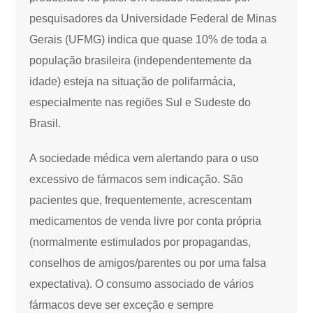
pesquisadores da Universidade Federal de Minas
Gerais (UFMG) indica que quase 10% de toda a
população brasileira (independentemente da
idade) esteja na situação de polifarmácia,
especialmente nas regiões Sul e Sudeste do
Brasil.
A sociedade médica vem alertando para o uso
excessivo de fármacos sem indicação. São
pacientes que, frequentemente, acrescentam
medicamentos de venda livre por conta própria
(normalmente estimulados por propagandas,
conselhos de amigos/parentes ou por uma falsa
expectativa). O consumo associado de vários
fármacos deve ser exceção e sempre