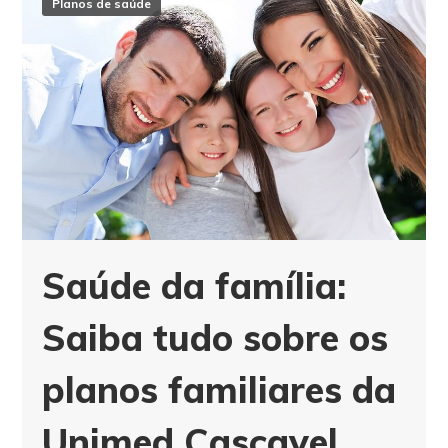
Planos de saúde
Saúde da família:
Saiba tudo sobre os
planos familiares da
Unimed Cascavel