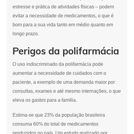
estresse e prática de atividades físicas – podem
evitar a necessidade de medicamentos, o que é
bom para a sua vida tanto em médio quanto em
longo prazo.
Perigos da polifarmácia
O uso indiscriminado da polifarmácia pode
aumentar a necessidade de cuidados com o
paciente, a exemplo de uma demanda maior por
consultas, exames e até mesmo internações, o que
eleva os gastos para a família.
Estima-se que 23% da população brasileira
consuma 60% do total de medicamentos
produzidos no país. Um estudo realizado por