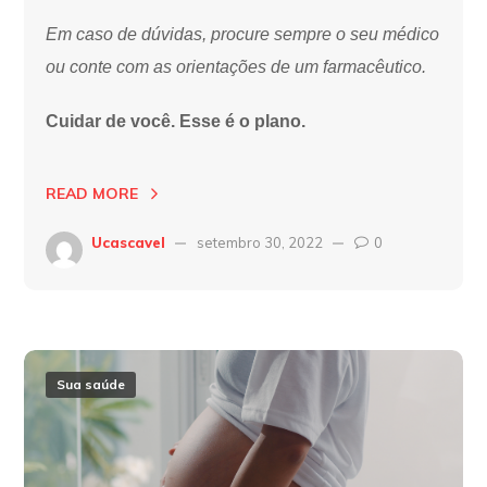
Em caso de dúvidas, procure sempre o seu médico
ou conte com as orientações de um farmacêutico.
Cuidar de você. Esse é o plano.
READ MORE
Ucascavel
setembro 30, 2022
0
Sua saúde