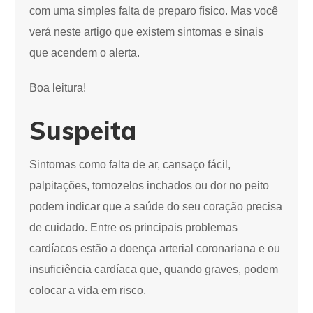
com uma simples falta de preparo físico. Mas você
verá neste artigo que existem sintomas e sinais
que acendem o alerta.
Boa leitura!
Suspeita
Sintomas como falta de ar, cansaço fácil,
palpitações, tornozelos inchados ou dor no peito
podem indicar que a saúde do seu coração precisa
de cuidado. Entre os principais problemas
cardíacos estão a doença arterial coronariana e ou
insuficiência cardíaca que, quando graves, podem
colocar a vida em risco.