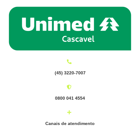
(
45) 3220-7007
0800 041 4554
Canais de atendimento