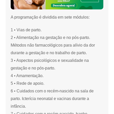
A programação é dividida em sete módulos:
1 • Vias de parto.
2 • Alimentação na gestação e no pós-parto.
Métodos não farmacológicos para alívio da dor
durante a gestação e no trabalho de parto.
3 • Aspectos psicológicos e sexualidade na
gestação e no pós-parto.
4 • Amamentação.
5 • Rede de apoio.
6 • Cuidados com o recém-nascido na sala de
parto. Icterícia neonatal e vacinas durante a
infância.
7 • Cuidados com o recém-nascido, banho,