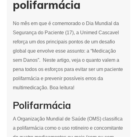
polifarmácia
No mês em que é comemorado o Dia Mundial da
Segurança do Paciente (17), a Unimed Cascavel
reforça um dos principais pontos de um desafio
global que envolve esse assunto: a “Medicação
sem Danos”. Neste artigo, veja o quanto valem a
pena todos os esforços para evitar ser um paciente
polifarmácia e prevenir possíveis erros da
multimedicação. Boa leitura!
Polifarmácia
A Organização Mundial de Saúde (OMS) classifica
a polifarmácia como o uso rotineiro e concomitante