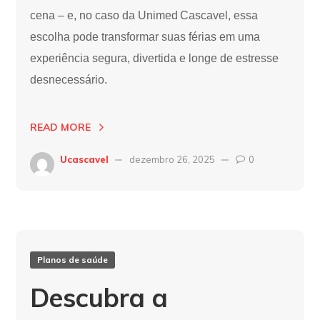
cena – e, no caso da Unimed Cascavel, essa
escolha pode transformar suas férias em uma
experiência segura, divertida e longe de estresse
desnecessário.
READ MORE
Ucascavel
dezembro 26, 2025
0
Planos de saúde
Descubra a