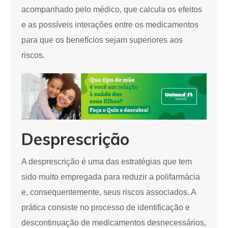
acompanhado pelo médico, que calcula os efeitos
e as possíveis interações entre os medicamentos
para que os benefícios sejam superiores aos
riscos.
Desprescrição
A desprescrição é uma das estratégias que tem
sido muito empregada para reduzir a polifarmácia
e, consequentemente, seus riscos associados. A
prática consiste no processo de identificação e
descontinuação de medicamentos desnecessários,