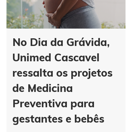
No Dia da Grávida,
Unimed Cascavel
ressalta os projetos
de Medicina
Preventiva para
gestantes e bebês