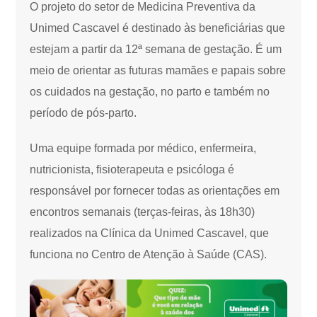
O projeto do setor de Medicina Preventiva da
Unimed Cascavel é destinado às beneficiárias que
estejam a partir da 12ª semana de gestação. É um
meio de orientar as futuras mamães e papais sobre
os cuidados na gestação, no parto e também no
período de pós-parto.
Uma equipe formada por médico, enfermeira,
nutricionista, fisioterapeuta e psicóloga é
responsável por fornecer todas as orientações em
encontros semanais (terças-feiras, às 18h30)
realizados na Clínica da Unimed Cascavel, que
funciona no Centro de Atenção à Saúde (CAS).