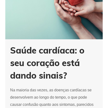
Saúde cardíaca: o
seu coração está
dando sinais?
Na maioria das vezes, as doenças cardíacas se
desenvolvem ao longo do tempo, o que pode
causar confusão quanto aos sintomas, parecidos