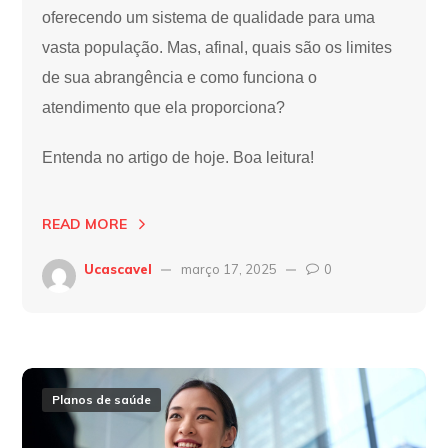
oferecendo um sistema de qualidade para uma
vasta população. Mas, afinal, quais são os limites
de sua abrangência e como funciona o
atendimento que ela proporciona?
Entenda no artigo de hoje. Boa leitura!
READ MORE
Ucascavel
março 17, 2025
0
Planos de saúde