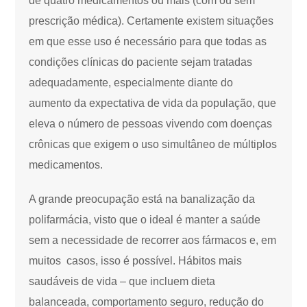
de quatro medicamentos ou mais (com ou sem
prescrição médica). Certamente existem situações
em que esse uso é necessário para que todas as
condições clínicas do paciente sejam tratadas
adequadamente, especialmente diante do
aumento da expectativa de vida da população, que
eleva o número de pessoas vivendo com doenças
crônicas que exigem o uso simultâneo de múltiplos
medicamentos.
A grande preocupação está na banalização da
polifarmácia, visto que o ideal é manter a saúde
sem a necessidade de recorrer aos fármacos e, em
muitos casos, isso é possível. Hábitos mais
saudáveis de vida – que incluem dieta
balanceada, comportamento seguro, redução do