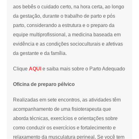
aos bebês o cuidado certo, na hora certa, ao longo
da gestação, durante o trabalho de parto e pós
parto, considerando a estrutura e o preparo da
equipe multiprofissional, a medicina baseada em
evidência e as condições socioculturais e afetivas
da gestante e da família.
Clique
AQUI
e saiba mais sobre o Parto Adequado
Oficina de preparo pélvico
Realizadas em sete encontros, as atividades têm
acompanhamento de uma fisioterapeuta que
aborda técnicas, exercícios e orientações sobre
como conduzir os exercícios e fortalecimento e
relaxamento da musculatura perineal. Se você tem