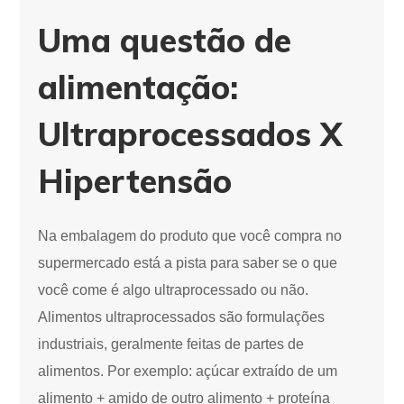
Uma questão de
alimentação:
Ultraprocessados X
Hipertensão
Na embalagem do produto que você compra no
supermercado está a pista para saber se o que
você come é algo ultraprocessado ou não.
Alimentos ultraprocessados são formulações
industriais, geralmente feitas de partes de
alimentos. Por exemplo: açúcar extraído de um
alimento + amido de outro alimento + proteína