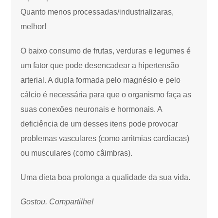
Quanto menos processadas/industrializaras,
melhor!
O baixo consumo de frutas, verduras e legumes é
um fator que pode desencadear a hipertensão
arterial. A dupla formada pelo magnésio e pelo
cálcio é necessária para que o organismo faça as
suas conexões neuronais e hormonais. A
deficiência de um desses itens pode provocar
problemas vasculares (como arritmias cardíacas)
ou musculares (como câimbras).
Uma dieta boa prolonga a qualidade da sua vida.
Gostou. Compartilhe!