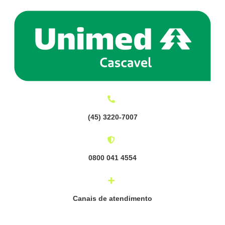
(
45) 3220-7007
0800 041 4554
Canais de atendimento