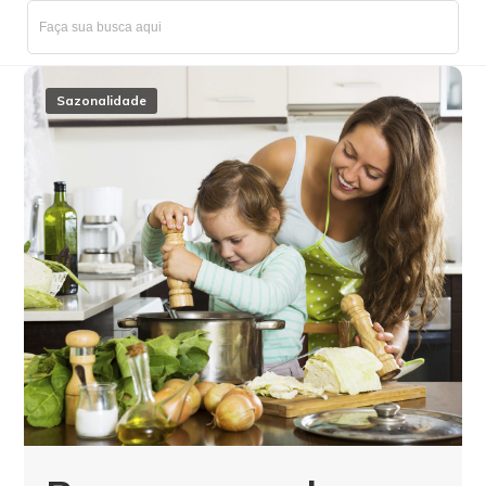
Sazonalidade