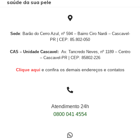
saúde da sua pele
Sede
: Barão do Cerro Azul, nº 594 – Bairro Ciro Nardi – Cascavel-
PR | CEP: 85.802-050
CAS – Unidade Cascavel:
Av. Tancredo Neves, nº 1189 – Centro
– Cascavel-PR | CEP: 85802-226
Clique aqui
e confira os demais endereços e contatos
Atendimento 24h
0800 041 4554