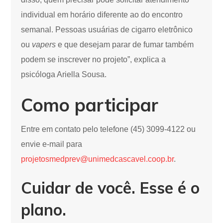
individual em horário diferente ao do encontro
semanal. Pessoas usuárias de cigarro eletrônico
ou
vapers
e que desejam parar de fumar também
podem se inscrever no projeto”, explica a
psicóloga Ariella Sousa.
Como participar
Entre em contato pelo telefone (45) 3099-4122 ou
envie e-mail para
projetosmedprev@unimedcascavel.coop.br
.
Cuidar de você. Esse é o
plano.