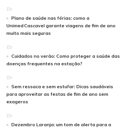
Plano de saúde nas férias: como a
Unimed Cascavel garante viagens de fim de ano
muito mais seguras
Cuidados no verão: Como proteger a saúde das
doenças frequentes na estação?
Sem ressaca e sem estufar: Dicas saudáveis
para aproveitar as festas de fim de ano sem
exageros
Dezembro Laranja: um tom de alerta para a