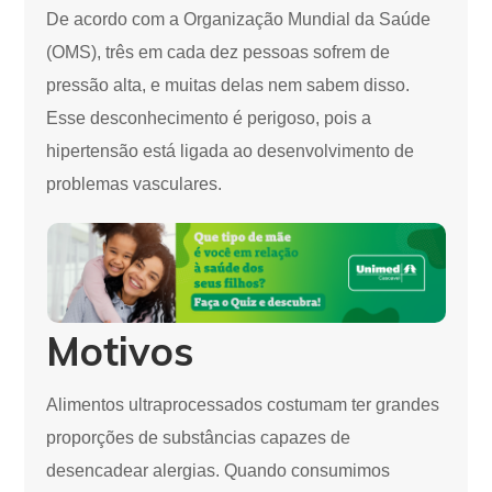
De acordo com a Organização Mundial da Saúde
(OMS), três em cada dez pessoas sofrem de
pressão alta, e muitas delas nem sabem disso.
Esse desconhecimento é perigoso, pois a
hipertensão está ligada ao desenvolvimento de
problemas vasculares.
Motivos
Alimentos ultraprocessados costumam ter grandes
proporções de substâncias capazes de
desencadear alergias. Quando consumimos