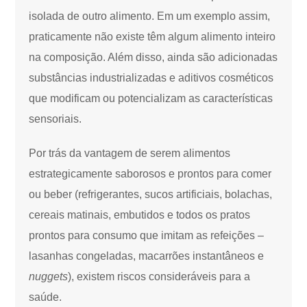
isolada de outro alimento. Em um exemplo assim,
praticamente não existe têm algum alimento inteiro
na composição. Além disso, ainda são adicionadas
substâncias industrializadas e aditivos cosméticos
que modificam ou potencializam as características
sensoriais.
Por trás da vantagem de serem alimentos
estrategicamente saborosos e prontos para comer
ou beber (refrigerantes, sucos artificiais, bolachas,
cereais matinais, embutidos e todos os pratos
prontos para consumo que imitam as refeições –
lasanhas congeladas, macarrões instantâneos e
nuggets
), existem riscos consideráveis para a
saúde.