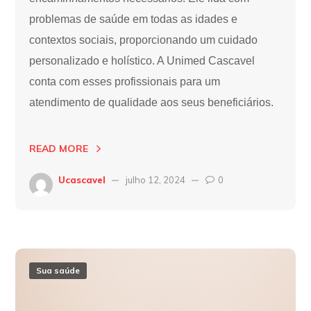
problemas de saúde em todas as idades e
contextos sociais, proporcionando um cuidado
personalizado e holístico. A Unimed Cascavel
conta com esses profissionais para um
atendimento de qualidade aos seus beneficiários.
READ MORE
Ucascavel
julho 12, 2024
0
Sua saúde