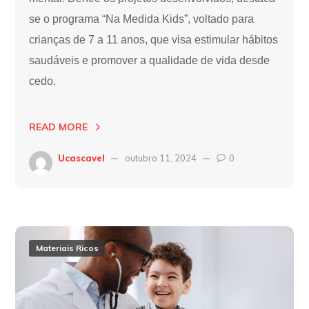
se o programa “Na Medida Kids”, voltado para
crianças de 7 a 11 anos, que visa estimular hábitos
saudáveis e promover a qualidade de vida desde
cedo.
READ MORE
Ucascavel
outubro 11, 2024
0
Materiais Ricos