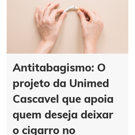
Antitabagismo: O
projeto da Unimed
Cascavel que apoia
quem deseja deixar
o cigarro no