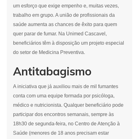
um esforço que exige empenho e, muitas vezes,
trabalho em grupo. A união de profissionais da
saúde aumenta as chances de êxito para quem
quer parar de fumar. Na Unimed Cascavel,
beneficiários têm à disposição um projeto especial
do setor de Medicina Preventiva.
Antitabagismo
A iniciativa que já auxiliou mais de mil fumantes
conta com uma equipe formada por psicóloga,
médico e nutricionista. Qualquer beneficiário pode
participar dos encontros semanais, sempre às
18h30 de segunda-feira, no Centro de Atenção à
Saúde (menores de 18 anos precisam estar