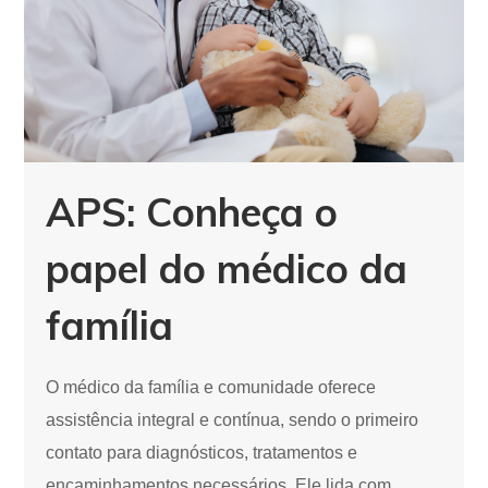
APS: Conheça o
papel do médico da
família
O médico da família e comunidade oferece
assistência integral e contínua, sendo o primeiro
contato para diagnósticos, tratamentos e
encaminhamentos necessários. Ele lida com