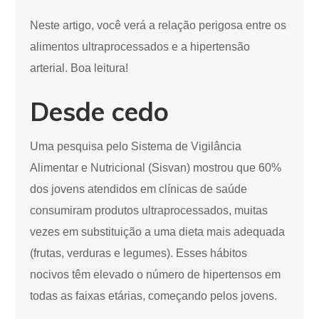
Neste artigo, você verá a relação perigosa entre os
alimentos ultraprocessados e a hipertensão
arterial. Boa leitura!
Desde cedo
Uma pesquisa pelo Sistema de Vigilância
Alimentar e Nutricional (Sisvan) mostrou que 60%
dos jovens atendidos em clínicas de saúde
consumiram produtos ultraprocessados, muitas
vezes em substituição a uma dieta mais adequada
(frutas, verduras e legumes). Esses hábitos
nocivos têm elevado o número de hipertensos em
todas as faixas etárias, começando pelos jovens.