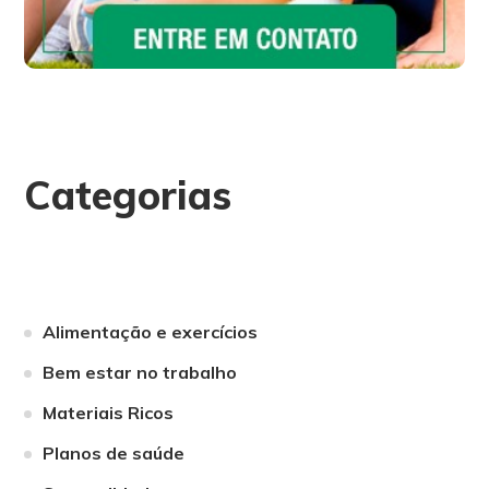
Categorias
Alimentação e exercícios
Bem estar no trabalho
Materiais Ricos
Planos de saúde