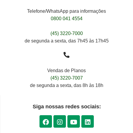
Telefone/WhatsApp para informações
0800 041 4554
(45) 3220-7000
de segunda a sexta, das 7h45 às 17h45
Vendas de Planos
(45) 3220-7007
de segunda a sexta, das 8h às 18h
Siga nossas redes sociais: