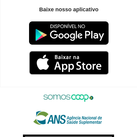
Baixe nosso aplicativo