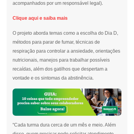
acompanhados por um responsável legal).
Clique aqui e saiba mais
O projeto aborda temas como a escolha do Dia D,
métodos para parar de fumar, técnicas de
respiração para controlar a ansiedade, orientações
nutricionais, manejos para trabalhar possíveis
recaídas, além dos gatilhos que despertam a
vontade e os sintomas da abstinência.
“Cada turma dura cerca de um mês e meio. Além
disso, quem precisar pode solicitar atendimento