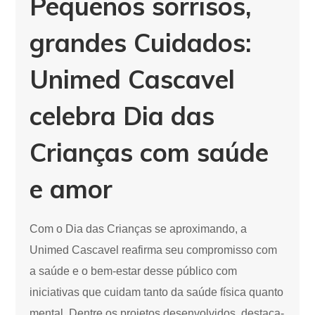
Pequenos sorrisos,
grandes Cuidados:
Unimed Cascavel
celebra Dia das
Crianças com saúde
e amor
Com o Dia das Crianças se aproximando, a
Unimed Cascavel reafirma seu compromisso com
a saúde e o bem-estar desse público com
iniciativas que cuidam tanto da saúde física quanto
mental. Dentre os projetos desenvolvidos, destaca-