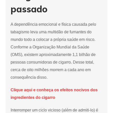
passado
A dependência emocional e física causada pelo
tabagismo leva uma multidão de fumantes do
mundo todo a colocar a própria saúde em risco.
Conforme a Organização Mundial da Saúde
(OMS), existem aproximadamente 1,1 bilhão de
pessoas consumidoras de cigarro. Desse total,
cerca de oito milhões morrem a cada ano em
consequência disso.
Clique aqui e conheça os efeitos nocivos dos
ingredientes do cigarro
Interromper um ciclo vicioso (além de admiti-lo) é