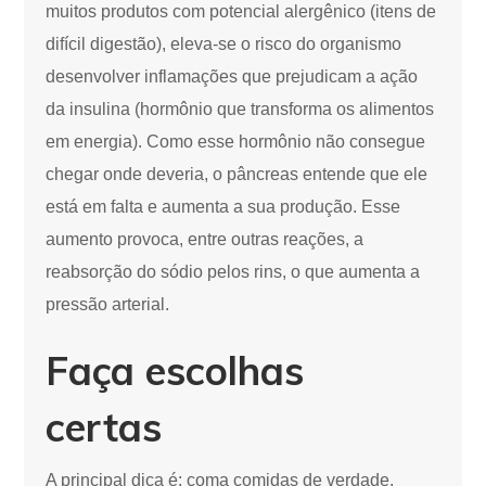
muitos produtos com potencial alergênico (itens de
difícil digestão), eleva-se o risco do organismo
desenvolver inflamações que prejudicam a ação
da insulina (hormônio que transforma os alimentos
em energia). Como esse hormônio não consegue
chegar onde deveria, o pâncreas entende que ele
está em falta e aumenta a sua produção. Esse
aumento provoca, entre outras reações, a
reabsorção do sódio pelos rins, o que aumenta a
pressão arterial.
Faça escolhas
certas
A principal dica é: coma comidas de verdade.