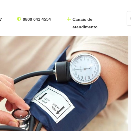
7
0800 041 4554
Canais de
atendimento