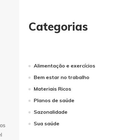
Categorias
Alimentação e exercícios
Bem estar no trabalho
Materiais Ricos
Planos de saúde
Sazonalidade
Sua saúde
tos
l