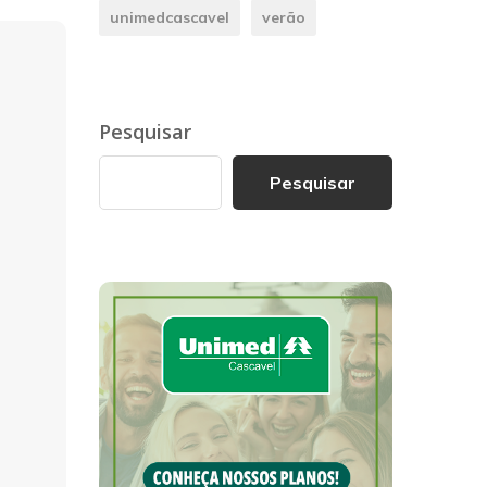
unimedcascavel
verão
Pesquisar
Pesquisar