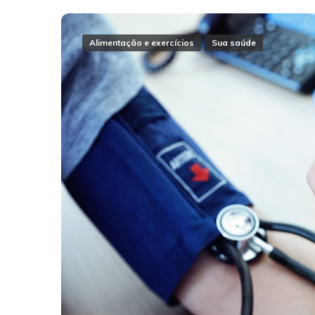
Alimentação e exercícios
Sua saúde