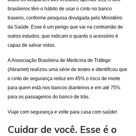
brasileiros têm o hábito de usar o cinto no banco
traseiro, conforme pesquisa divulgada pelo Ministério
da Saúde. Esse é um perigo que vai na contramão de
outros estudos, que indicam o quanto o acessório é
capaz de salvar vidas.
A Associação Brasileira de Medicina de Tráfego
(Abramet) realizou uma série de testes e identificou que
o cinto de segurança reduz em 45% o risco de morte
para quem está nos bancos dianteiros e em até 75%
para os passageiros do banco de trás.
Viaje com segurança e volte para casa com saúde!
Cuidar de você. Esse é o