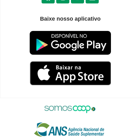
Baixe nosso aplicativo