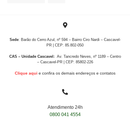
Sede
: Barão do Cerro Azul, nº 594 – Bairro Ciro Nardi – Cascavel-
PR | CEP: 85.802-050
CAS – Unidade Cascavel:
Av. Tancredo Neves, nº 1189 – Centro
– Cascavel-PR | CEP: 85802-226
Clique aqui
e confira os demais endereços e contatos
Atendimento 24h
0800 041 4554