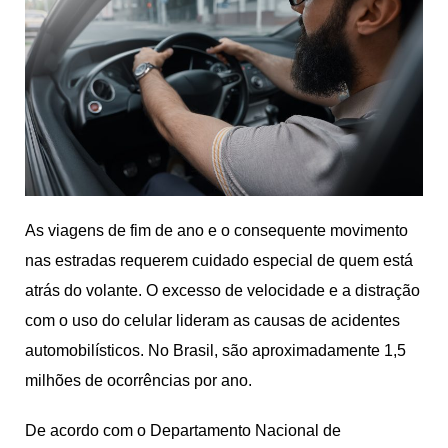
As viagens de fim de ano e o consequente movimento
nas estradas requerem cuidado especial de quem está
atrás do volante. O excesso de velocidade e a distração
com o uso do celular lideram as causas de acidentes
automobilísticos. No Brasil, são aproximadamente 1,5
milhões de ocorrências por ano.
De acordo com o Departamento Nacional de