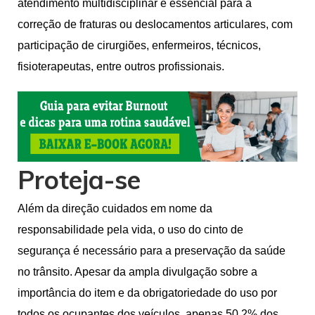
atendimento multidisciplinar é essencial para a
correção de fraturas ou deslocamentos articulares, com
participação de cirurgiões, enfermeiros, técnicos,
fisioterapeutas, entre outros profissionais.
Proteja-se
Além da direção cuidados em nome da
responsabilidade pela vida, o uso do cinto de
segurança é necessário para a preservação da saúde
no trânsito. Apesar da ampla divulgação sobre a
importância do item e da obrigatoriedade do uso por
todos os ocupantes dos veículos, apenas 50,2% dos