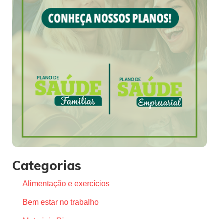
Categorias
Alimentação e exercícios
Bem estar no trabalho