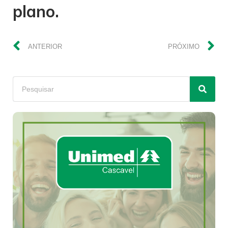
plano.
ANTERIOR
PRÓXIMO