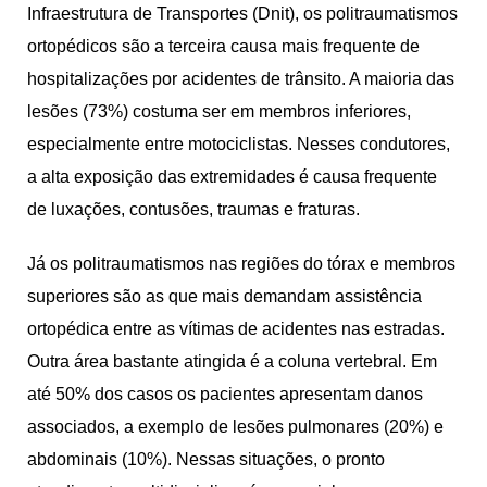
Infraestrutura de Transportes (Dnit), os politraumatismos
ortopédicos são a terceira causa mais frequente de
hospitalizações por acidentes de trânsito. A maioria das
lesões (73%) costuma ser em membros inferiores,
especialmente entre motociclistas. Nesses condutores,
a alta exposição das extremidades é causa frequente
de luxações, contusões, traumas e fraturas.
Já os politraumatismos nas regiões do tórax e membros
superiores são as que mais demandam assistência
ortopédica entre as vítimas de acidentes nas estradas.
Outra área bastante atingida é a coluna vertebral. Em
até 50% dos casos os pacientes apresentam danos
associados, a exemplo de lesões pulmonares (20%) e
abdominais (10%). Nessas situações, o pronto