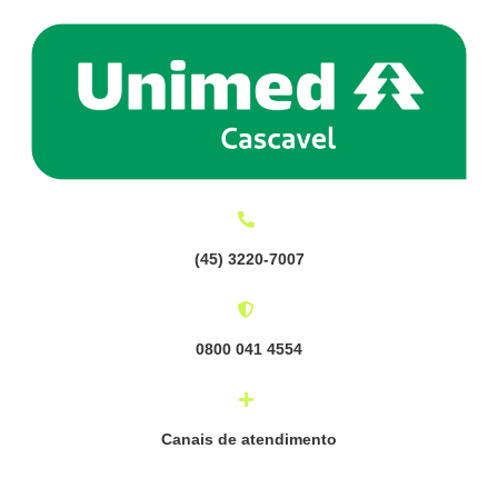
(
45) 3220-7007
0800 041 4554
Canais de atendimento