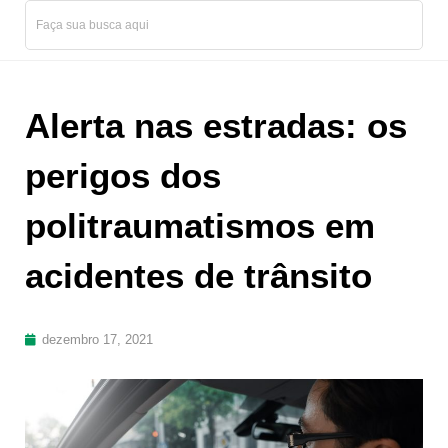
Alerta nas estradas: os
perigos dos
politraumatismos em
acidentes de trânsito
dezembro 17, 2021