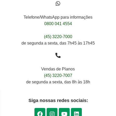
Telefone/WhatsApp para informações
0800 041 4554
(45) 3220-7000
de segunda a sexta, das 7h45 às 17h45
Vendas de Planos
(45) 3220-7007
de segunda a sexta, das 8h às 18h
Siga nossas redes sociais: