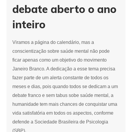
debate aberto o ano
inteiro
Viramos a página do calendário, mas a
conscientização sobre saúde mental não pode
ficar apenas como um objetivo do movimento
Janeiro Branco. A dedicação a esse tema precisa
fazer parte de um alerta constante de todos os
meses e dias, pois quando todos se dedicam a um
debate franco e sem tabus sobe saúde mental, a
humanidade tem mais chances de conquistar uma
vida satisfatória em todos os aspectos, conforme
defende a Sociedade Brasileira de Psicologia
(SBP).