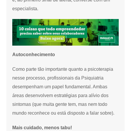
especialista.
Autoconhecimento
Como parte tão importante quanto a psicoterapia
nesse processo, profissionais da Psiquiatria
desempenham um papel fundamental. Ambas
áreas desenvolvem estratégias para alívio dos
sintomas (que muita gente tem, mas nem todo
mundo reconhece ou está disposto a falar sobre).
Mais cuidado, menos tabu!