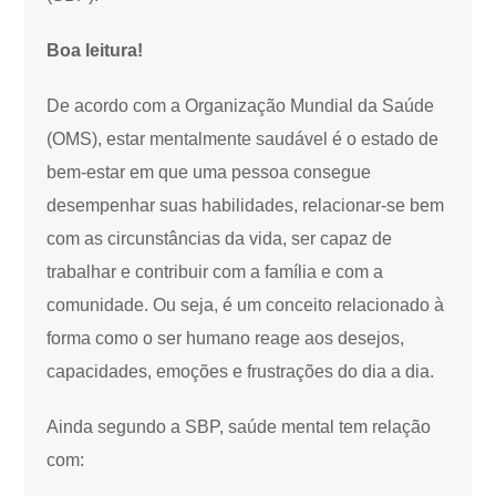
Boa leitura!
De acordo com a Organização Mundial da Saúde
(OMS), estar mentalmente saudável é o estado de
bem-estar em que uma pessoa consegue
desempenhar suas habilidades, relacionar-se bem
com as circunstâncias da vida, ser capaz de
trabalhar e contribuir com a família e com a
comunidade. Ou seja, é um conceito relacionado à
forma como o ser humano reage aos desejos,
capacidades, emoções e frustrações do dia a dia.
Ainda segundo a SBP, saúde mental tem relação
com: