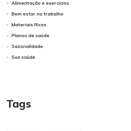
Alimentação e exercícios
Bem estar no trabalho
Materiais Ricos
Planos de saúde
Sazonalidade
Sua saúde
Tags