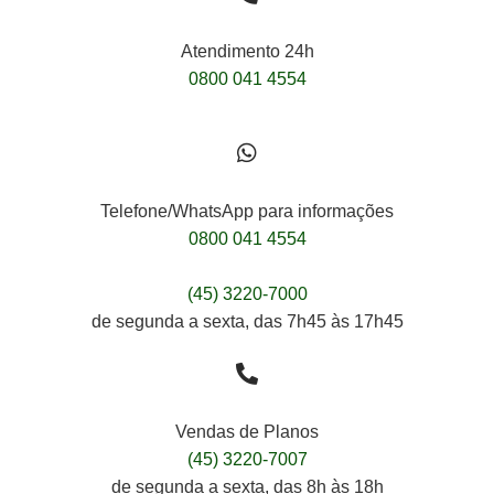
Atendimento 24h
0800 041 4554
Telefone/WhatsApp para informações
0800 041 4554
(45) 3220-7000
de segunda a sexta, das 7h45 às 17h45
Vendas de Planos
(45) 3220-7007
de segunda a sexta, das 8h às 18h