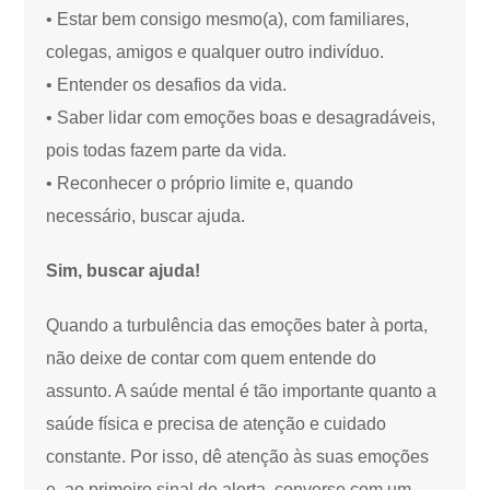
• Estar bem consigo mesmo(a), com familiares,
colegas, amigos e qualquer outro indivíduo.
• Entender os desafios da vida.
• Saber lidar com emoções boas e desagradáveis,
pois todas fazem parte da vida.
• Reconhecer o próprio limite e, quando
necessário, buscar ajuda.
Sim, buscar ajuda!
Quando a turbulência das emoções bater à porta,
não deixe de contar com quem entende do
assunto. A saúde mental é tão importante quanto a
saúde física e precisa de atenção e cuidado
constante. Por isso, dê atenção às suas emoções
e, ao primeiro sinal de alerta, converse com um