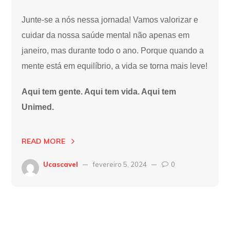
Junte-se a nós nessa jornada! Vamos valorizar e
cuidar da nossa saúde mental não apenas em
janeiro, mas durante todo o ano. Porque quando a
mente está em equilíbrio, a vida se torna mais leve!
Aqui tem gente. Aqui tem vida. Aqui tem
Unimed.
READ MORE
Ucascavel
fevereiro 5, 2024
0