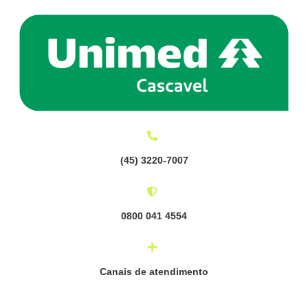
(
45) 3220-7007
0800 041 4554
Canais de atendimento