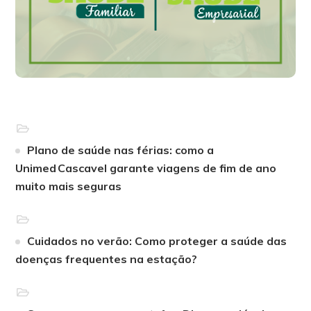
Plano de saúde nas férias: como a
Unimed Cascavel garante viagens de fim de ano
muito mais seguras
Cuidados no verão: Como proteger a saúde das
doenças frequentes na estação?