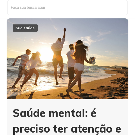
Sua saúde
Saúde mental: é
preciso ter atenção e