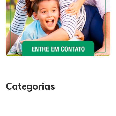
Categorias