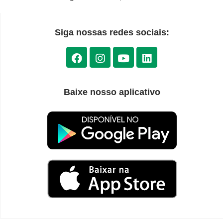
Siga nossas redes sociais:
Baixe nosso aplicativo