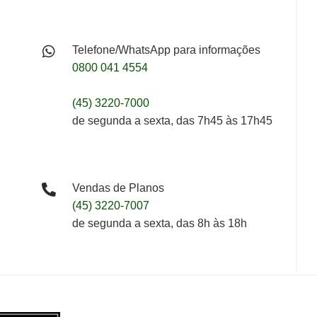
Telefone/WhatsApp para informações
0800 041 4554
(45) 3220-7000
de segunda a sexta, das 7h45 às 17h45
Vendas de Planos
(45) 3220-7007
de segunda a sexta, das 8h às 18h