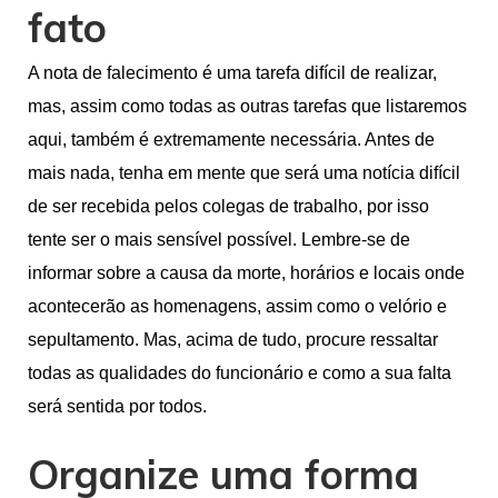
fato
A nota de falecimento é uma tarefa difícil de realizar,
mas, assim como todas as outras tarefas que listaremos
aqui, também é extremamente necessária. Antes de
mais nada, tenha em mente que será uma notícia difícil
de ser recebida pelos colegas de trabalho, por isso
tente ser o mais sensível possível. Lembre-se de
informar sobre a causa da morte, horários e locais onde
acontecerão as homenagens, assim como o velório e
sepultamento. Mas, acima de tudo, procure ressaltar
todas as qualidades do funcionário e como a sua falta
será sentida por todos.
Organize uma forma