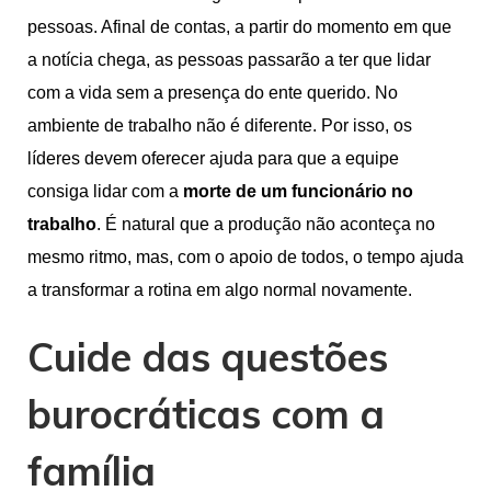
pessoas. Afinal de contas, a partir do momento em que
a notícia chega, as pessoas passarão a ter que lidar
com a vida sem a presença do ente querido. No
ambiente de trabalho não é diferente. Por isso, os
líderes devem oferecer ajuda para que a equipe
consiga lidar com a
morte de um funcionário no
trabalho
. É natural que a produção não aconteça no
mesmo ritmo, mas, com o apoio de todos, o tempo ajuda
a transformar a rotina em algo normal novamente.
Cuide das questões
burocráticas com a
família