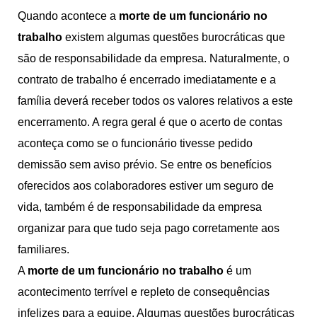
Quando acontece a
morte de um funcionário no
trabalho
existem algumas questões burocráticas que
são de responsabilidade da empresa. Naturalmente, o
contrato de trabalho é encerrado imediatamente e a
família deverá receber todos os valores relativos a este
encerramento. A regra geral é que o acerto de contas
aconteça como se o funcionário tivesse pedido
demissão sem aviso prévio. Se entre os benefícios
oferecidos aos colaboradores estiver um seguro de
vida, também é de responsabilidade da empresa
organizar para que tudo seja pago corretamente aos
familiares.
A
morte de um funcionário no trabalho
é um
acontecimento terrível e repleto de consequências
infelizes para a equipe. Algumas questões burocráticas