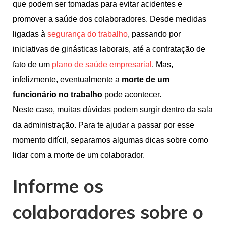
que podem ser tomadas para evitar acidentes e
promover a saúde dos colaboradores. Desde medidas
ligadas à
segurança do trabalho
, passando por
iniciativas de ginásticas laborais, até a contratação de
fato de um
plano de saúde empresarial
. Mas,
infelizmente, eventualmente a
morte de um
funcionário no trabalho
pode acontecer.
Neste caso, muitas dúvidas podem surgir dentro da sala
da administração. Para te ajudar a passar por esse
momento difícil, separamos algumas dicas sobre como
lidar com a morte de um colaborador.
Informe os
colaboradores sobre o