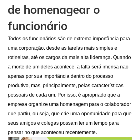
de homenagear o
funcionário
Todos os funcionários são de extrema importância para
uma corporação, desde as tarefas mais simples e
rotineiras, até os cargos da mais alta liderança. Quando
a morte de um deles acontece, a falta será imensa não
apenas por sua importância dentro do processo
produtivo, mas, principalmente, pelas características
pessoais de cada um. Por isso, é apropriado que a
empresa organize uma homenagem para o colaborador
que partiu, ou seja, que crie uma oportunidade para que
seus amigos e colegas possam ter um tempo para
pensar no que aconteceu recentemente.