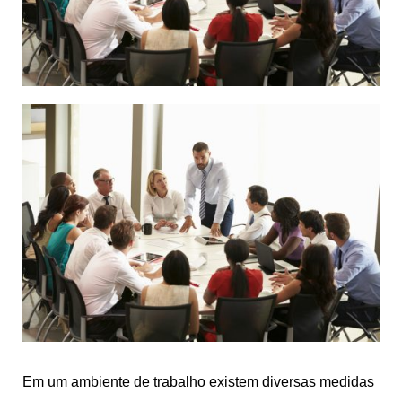
Em um ambiente de trabalho existem diversas medidas