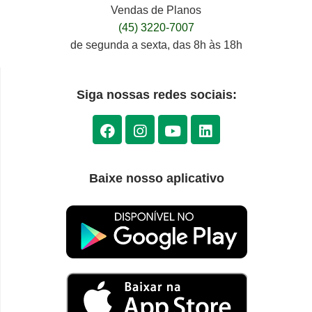
Vendas de Planos
(45) 3220-7007
de segunda a sexta, das 8h às 18h
Siga nossas redes sociais:
Baixe nosso aplicativo