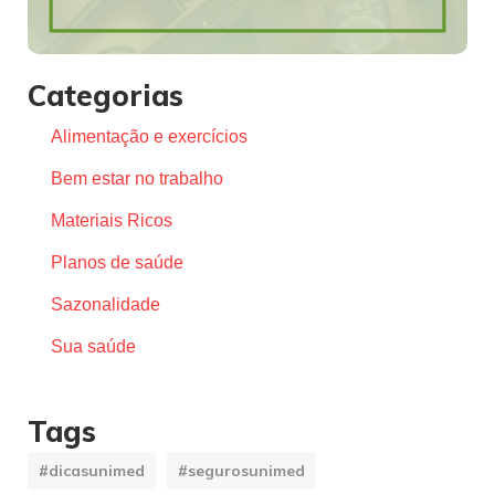
Categorias
Alimentação e exercícios
Bem estar no trabalho
Materiais Ricos
Planos de saúde
Sazonalidade
Sua saúde
Tags
#dicasunimed
#segurosunimed