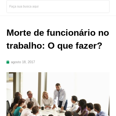
Morte de funcionário no
trabalho: O que fazer?
agosto 18, 2017