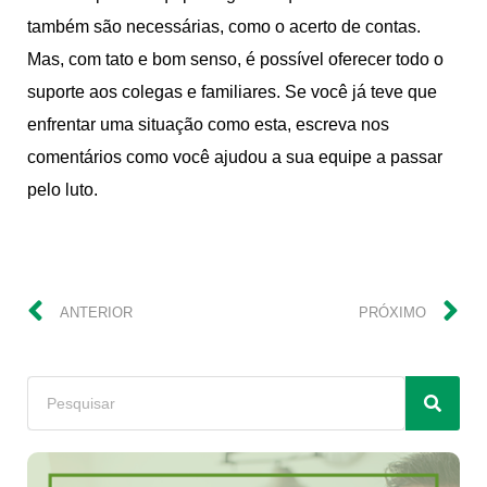
também são necessárias, como o acerto de contas.
Mas, com tato e bom senso, é possível oferecer todo o
suporte aos colegas e familiares. Se você já teve que
enfrentar uma situação como esta, escreva nos
comentários como você ajudou a sua equipe a passar
pelo luto.
ANTERIOR
PRÓXIMO