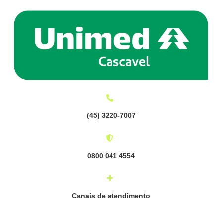
(
45) 3220-7007
0800 041 4554
Canais de atendimento