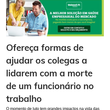
Ofereça formas de
ajudar os colegas a
lidarem com a morte
de um funcionário no
trabalho
O momento de luto tem grandes impactos na vida das