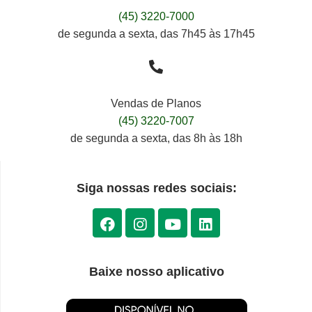
(45) 3220-7000
de segunda a sexta, das 7h45 às 17h45
Vendas de Planos
(45) 3220-7007
de segunda a sexta, das 8h às 18h
Siga nossas redes sociais:
Baixe nosso aplicativo