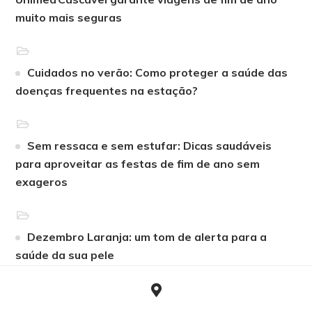
muito mais seguras
Cuidados no verão: Como proteger a saúde das
doenças frequentes na estação?
Sem ressaca e sem estufar: Dicas saudáveis
para aproveitar as festas de fim de ano sem
exageros
Dezembro Laranja: um tom de alerta para a
saúde da sua pele