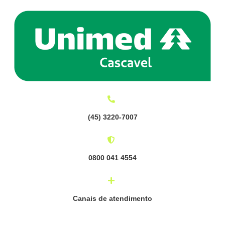
(
45) 3220-7007
0800 041 4554
Canais de atendimento