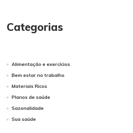
Categorias
Alimentação e exercícios
Bem estar no trabalho
Materiais Ricos
Planos de saúde
Sazonalidade
Sua saúde