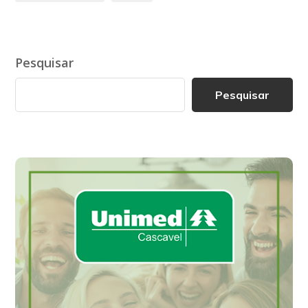
Pesquisar
Pesquisar