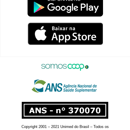
Copyright 2001 – 2021 Unimed do Brasil – Todos os