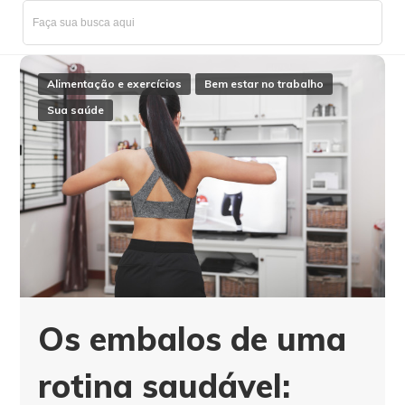
Alimentação e exercícios
Bem estar no trabalho
Sua saúde
Os embalos de uma
rotina saudável: