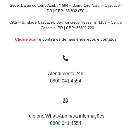
Sede
: Barão do Cerro Azul, nº 594 – Bairro Ciro Nardi – Cascavel-
PR | CEP: 85.802-050
CAS – Unidade Cascavel:
Av. Tancredo Neves, nº 1189 – Centro
– Cascavel-PR | CEP: 85802-226
Clique aqui
e confira os demais endereços e contatos
Atendimento 24h
0800 041 4554
Telefone/WhatsApp para informações
0800 041 4554