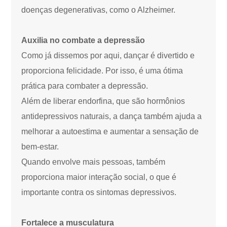
doenças degenerativas, como o Alzheimer.
Auxilia no combate a depressão
Como já dissemos por aqui, dançar é divertido e
proporciona felicidade. Por isso, é uma ótima
prática para combater a depressão.
Além de liberar endorfina, que são hormônios
antidepressivos naturais, a dança também ajuda a
melhorar a autoestima e aumentar a sensação de
bem-estar.
Quando envolve mais pessoas, também
proporciona maior interação social, o que é
importante contra os sintomas depressivos.
Fortalece a musculatura