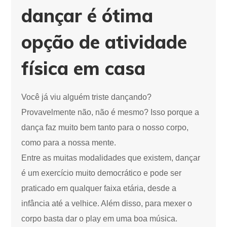
dançar é ótima
opção de atividade
física em casa
Você já viu alguém triste dançando?
Provavelmente não, não é mesmo? Isso porque a
dança faz muito bem tanto para o nosso corpo,
como para a nossa mente.
Entre as muitas modalidades que existem, dançar
é um exercício muito democrático e pode ser
praticado em qualquer faixa etária, desde a
infância até a velhice. Além disso, para mexer o
corpo basta dar o play em uma boa música.