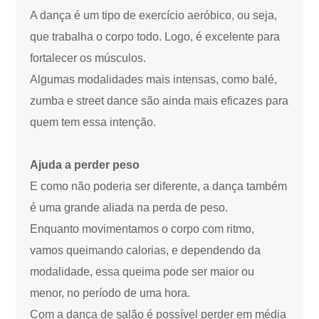
A dança é um tipo de exercício aeróbico, ou seja,
que trabalha o corpo todo. Logo, é excelente para
fortalecer os músculos.
Algumas modalidades mais intensas, como balé,
zumba e street dance são ainda mais eficazes para
quem tem essa intenção.
Ajuda a perder peso
E como não poderia ser diferente, a dança também
é uma grande aliada na perda de peso.
Enquanto movimentamos o corpo com ritmo,
vamos queimando calorias, e dependendo da
modalidade, essa queima pode ser maior ou
menor, no período de uma hora.
Com a dança de salão é possível perder em média