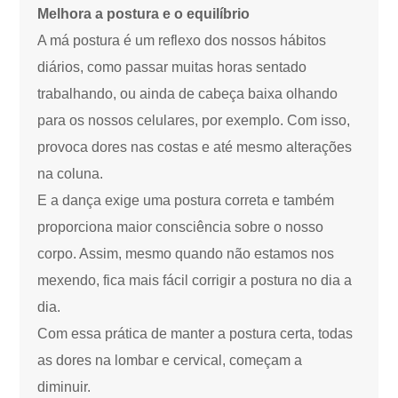
Melhora a postura e o equilíbrio
A má postura é um reflexo dos nossos hábitos
diários, como passar muitas horas sentado
trabalhando, ou ainda de cabeça baixa olhando
para os nossos celulares, por exemplo. Com isso,
provoca dores nas costas e até mesmo alterações
na coluna.
E a dança exige uma postura correta e também
proporciona maior consciência sobre o nosso
corpo. Assim, mesmo quando não estamos nos
mexendo, fica mais fácil corrigir a postura no dia a
dia.
Com essa prática de manter a postura certa, todas
as dores na lombar e cervical, começam a
diminuir.