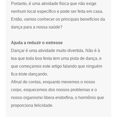
Portanto, é uma atividade física que não exige
nenhum local específico e pode ser feita em casa.
Então, vamos conhecer os principais benefícios da
dança para a nossa saúde?
Ajuda a reduzir o estresse
Dançar é uma atividade muito divertida. Não é à
toa que toda boa festa tem uma pista de dança, e
que começamos este artigo falando que ninguém
fica triste dançando.
Afinal de contas, enquanto mexemos o nosso
corpo, esquecemos dos nossos problemas e o
nosso organismo libera endorfina, o hormônio que
proporciona felicidade.