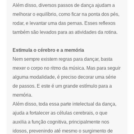
Além disso, diversos passos de dança ajudam a
melhorar o equilíbrio, como ficar na ponta dos pés,
rodar, e levantar uma das pernas. Esses reflexos
também são levados para as atividades da rotina.
Estimula o cérebro e a memória
Nem sempre existem regras para dançar, basta
mexer o corpo no ritmo da música. Mas para seguir
alguma modalidade, é preciso decorar uma série
de passos. E este é um grande estímulo para a
memória.
Além disso, toda essa parte intelectual da dança,
ajuda a fortalecer as células cerebrais, o que
auxilia a função cognitiva, principalmente nos
idosos, prevenindo até mesmo o surgimento de