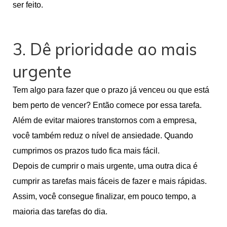
ser feito.
3. Dê prioridade ao mais
urgente
Tem algo para fazer que o prazo já venceu ou que está
bem perto de vencer? Então comece por essa tarefa.
Além de evitar maiores transtornos com a empresa,
você também reduz o nível de ansiedade. Quando
cumprimos os prazos tudo fica mais fácil.
Depois de cumprir o mais urgente, uma outra dica é
cumprir as tarefas mais fáceis de fazer e mais rápidas.
Assim, você consegue finalizar, em pouco tempo, a
maioria das tarefas do dia.