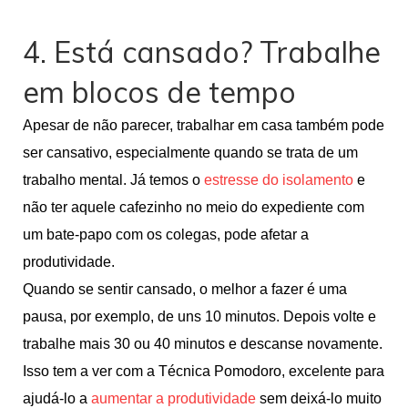
4. Está cansado? Trabalhe
em blocos de tempo
Apesar de não parecer, trabalhar em casa também pode
ser cansativo, especialmente quando se trata de um
trabalho mental. Já temos o
estresse do isolamento
e
não ter aquele cafezinho no meio do expediente com
um bate-papo com os colegas, pode afetar a
produtividade.
Quando se sentir cansado, o melhor a fazer é uma
pausa, por exemplo, de uns 10 minutos. Depois volte e
trabalhe mais 30 ou 40 minutos e descanse novamente.
Isso tem a ver com a Técnica Pomodoro, excelente para
ajudá-lo a
aumentar a produtividade
sem deixá-lo muito