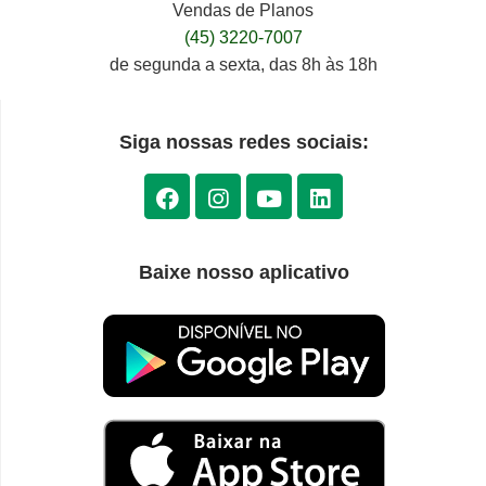
Vendas de Planos
(45) 3220-7007
de segunda a sexta, das 8h às 18h
Siga nossas redes sociais:
Baixe nosso aplicativo