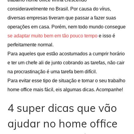
consideravelmente no Brasil. Por causa do vírus,
diversas empresas tiveram que passar a fazer suas
operações em casa. Porém, nem todo mundo consegue
se adaptar muito bem em tão pouco tempo
e isso é
perfeitamente normal.
Para aqueles que estão acostumados a cumprir horário
e ter um chefe ali de junto cobrando as tarefas, não cair
na procrastinação é uma tarefa bem difícil.
Para evitar esse tipo de situação e tornar o seu trabalho
home office mais fácil, eis algumas dicas. Acompanhe!
4 super dicas que vão
ajudar no home office