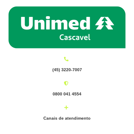
(
45) 3220-7007
0800 041 4554
Canais de atendimento