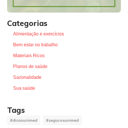
Categorias
Alimentação e exercícios
Bem estar no trabalho
Materiais Ricos
Planos de saúde
Sazonalidade
Sua saúde
Tags
#dicasunimed
#segurosunimed