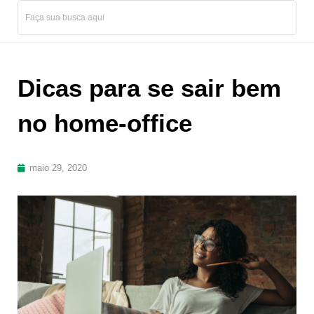
Dicas para se sair bem
no home-office
maio 29, 2020