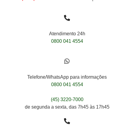
Atendimento 24h
0800 041 4554
Telefone/WhatsApp para informações
0800 041 4554
(45) 3220-7000
de segunda a sexta, das 7h45 às 17h45