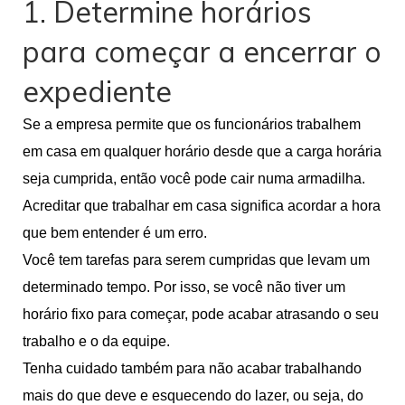
1. Determine horários
para começar a encerrar o
expediente
Se a empresa permite que os funcionários trabalhem
em casa em qualquer horário desde que a carga horária
seja cumprida, então você pode cair numa armadilha.
Acreditar que trabalhar em casa significa acordar a hora
que bem entender é um erro.
Você tem tarefas para serem cumpridas que levam um
determinado tempo. Por isso, se você não tiver um
horário fixo para começar, pode acabar atrasando o seu
trabalho e o da equipe.
Tenha cuidado também para não acabar trabalhando
mais do que deve e esquecendo do lazer, ou seja, do