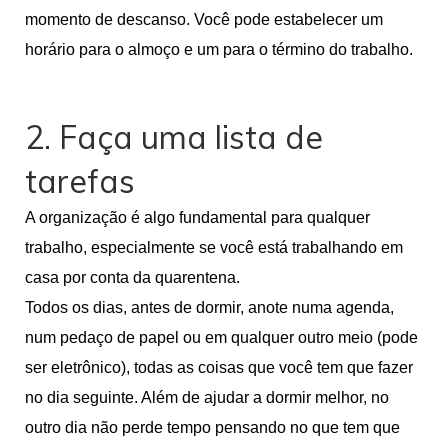
momento de descanso. Você pode estabelecer um
horário para o almoço e um para o término do trabalho.
2. Faça uma lista de
tarefas
A organização é algo fundamental para qualquer
trabalho, especialmente se você está trabalhando em
casa por conta da quarentena.
Todos os dias, antes de dormir, anote numa agenda,
num pedaço de papel ou em qualquer outro meio (pode
ser eletrônico), todas as coisas que você tem que fazer
no dia seguinte. Além de ajudar a dormir melhor, no
outro dia não perde tempo pensando no que tem que