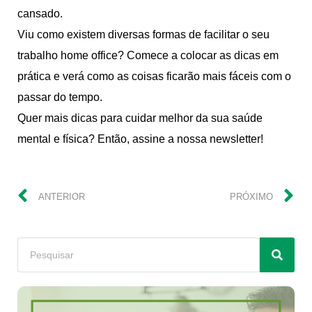
cansado.
Viu como existem diversas formas de facilitar o seu
trabalho home office? Comece a colocar as dicas em
prática e verá como as coisas ficarão mais fáceis com o
passar do tempo.
Quer mais dicas para cuidar melhor da sua saúde
mental e física? Então, assine a nossa newsletter!
ANTERIOR
PRÓXIMO